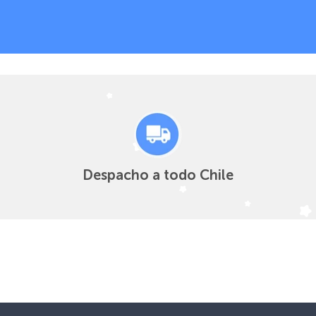
Despacho a todo Chile