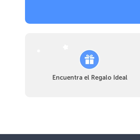
Encuentra el Regalo Ideal