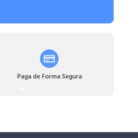
Paga de Forma Segura