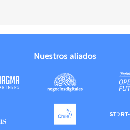
Nuestros aliados