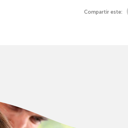
Compartir este: