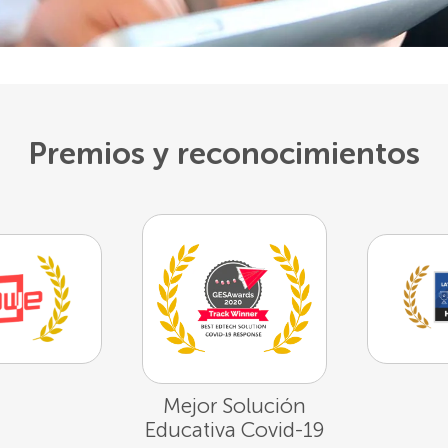
Premios y reconocimientos
Mejor Solución
Educativa Covid-19