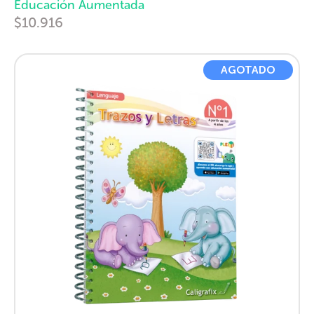
Educación Aumentada
$10.916
AGOTADO