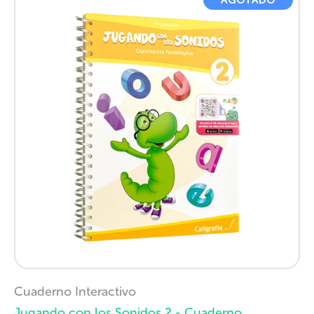
Cuaderno Interactivo
Jugando con los Sonidos 2 - Cuaderno