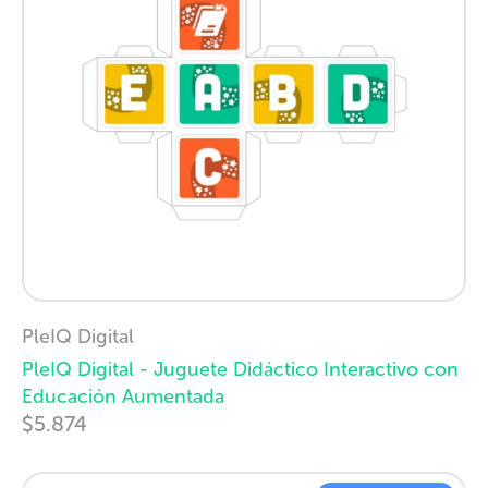
PleIQ Digital
PleIQ Digital - Juguete Didáctico Interactivo con
Educación Aumentada
$5.874