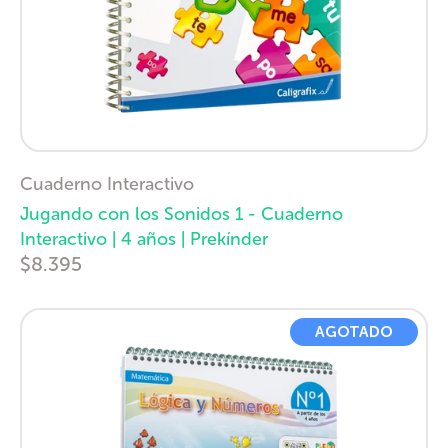
Cuaderno Interactivo
Jugando con los Sonidos 1 - Cuaderno
Interactivo | 4 años | Prekínder
$8.395
AGOTADO