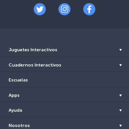
Juguetes Interactivos
Cuadernos Interactivos
Escuelas
Apps
Ayuda
Nosotros