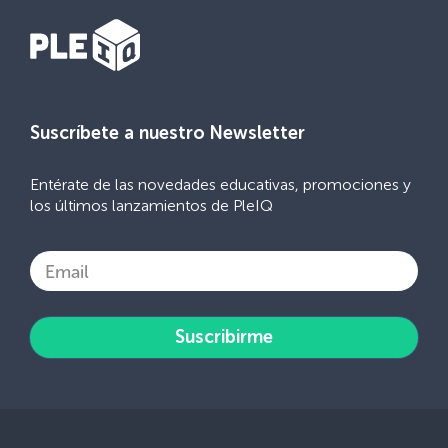
Suscríbete a nuestro Newsletter
Entérate de las novedades educativas, promociones y
los últimos lanzamientos de PleIQ
Email
Suscribirme