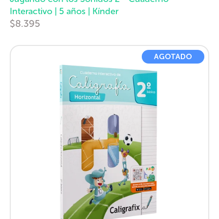
Interactivo | 5 años | Kínder
$8.395
AGOTADO