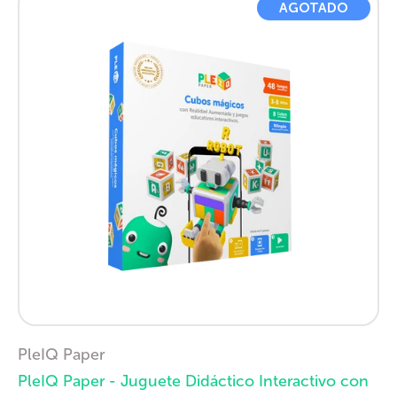
AGOTADO
PleIQ Paper
PleIQ Paper - Juguete Didáctico Interactivo con