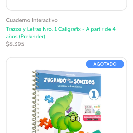
Cuaderno Interactivo
Trazos y Letras Nro. 1 Caligrafix - A partir de 4
años (Prekínder)
$8.395
AGOTADO