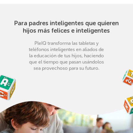
Para padres inteligentes que quieren
hijos más felices e inteligentes
PleIQ transforma las tabletas y
teléfonos inteligentes en aliados de
la educación de tus hijos, haciendo
que el tiempo que pasan usándolos
sea provechoso para su futuro.