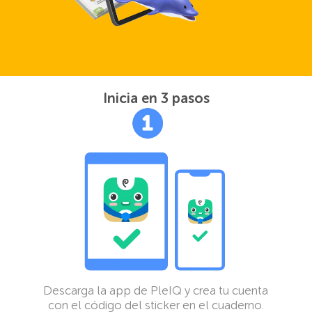
Inicia en 3 pasos
Descarga la app de PleIQ y crea tu cuenta
con el código del sticker en el cuaderno.