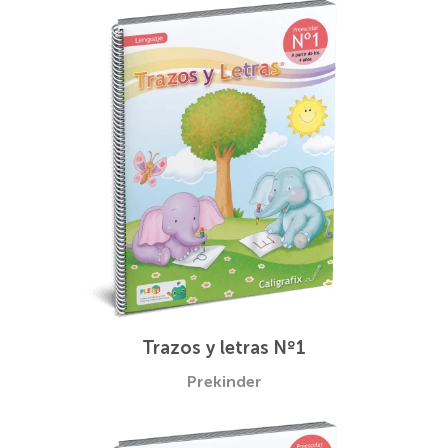
Trazos y letras Nº1
Prekinder