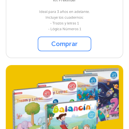
Kit Prekínder
Ideal para 3 años en adelante.
Incluye los cuadernos:
- Trazos y letras 1
- Lógica Números 1
Comprar