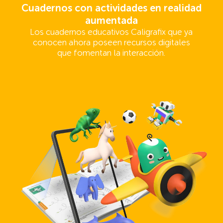
Cuadernos con actividades en realidad
aumentada
Los cuadernos educativos Caligrafix que ya
conocen ahora poseen recursos digitales
que fomentan la interacción.