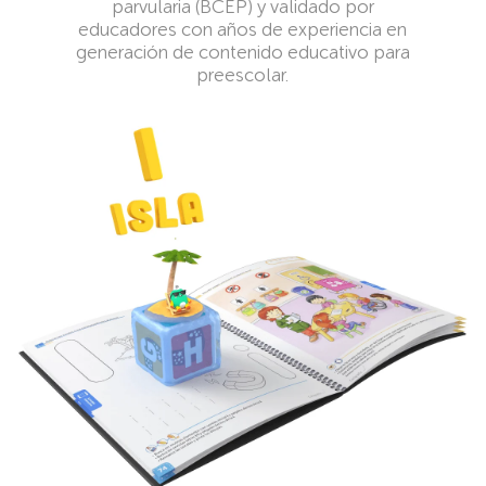
parvularia (BCEP) y validado por
educadores con años de experiencia en
generación de contenido educativo para
preescolar.