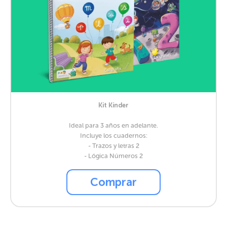
Kit Kínder
Ideal para 3 años en adelante.
Incluye los cuadernos:
- Trazos y letras 2
- Lógica Números 2
Comprar