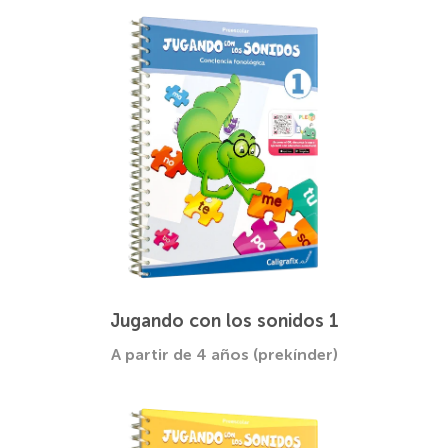
Jugando con los sonidos 1
A partir de 4 años (prekínder)