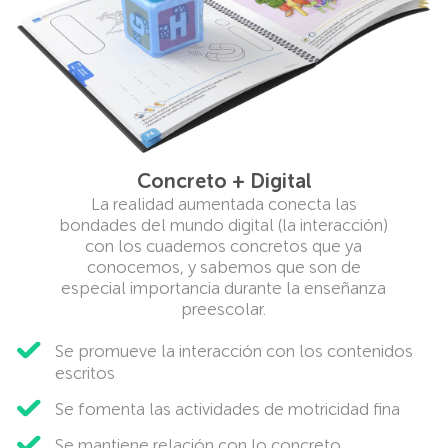
Concreto + Digital
La realidad aumentada conecta las
bondades del mundo digital (la interacción)
con los cuadernos concretos que ya
conocemos, y sabemos que son de
especial importancia durante la enseñanza
preescolar.
Se promueve la interacción con los contenidos
escritos
Se fomenta las actividades de motricidad fina
Se mantiene relación con lo concreto