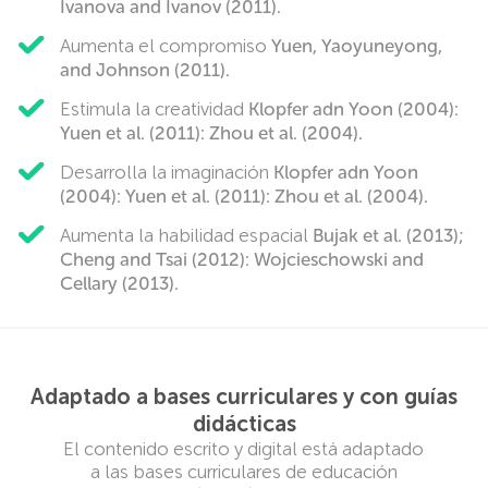
Ivanova and Ivanov (2011).
Aumenta el compromiso
Yuen, Yaoyuneyong,
and Johnson (2011).
Estimula la creatividad
Klopfer adn Yoon (2004):
Yuen et al. (2011): Zhou et al. (2004).
Desarrolla la imaginación
Klopfer adn Yoon
(2004): Yuen et al. (2011): Zhou et al. (2004).
Aumenta la habilidad espacial
Bujak et al. (2013);
Cheng and Tsai (2012): Wojcieschowski and
Cellary (2013).
Adaptado a bases curriculares y con guías
didácticas
El contenido escrito y digital está adaptado
a las bases curriculares de educación