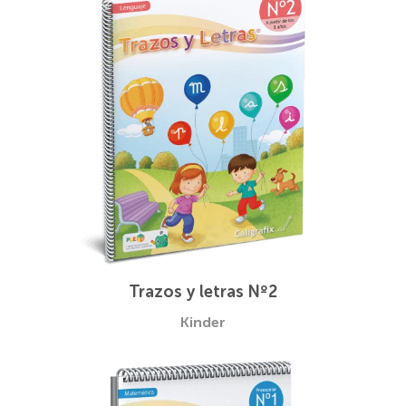
Trazos y letras Nº2
Kinder