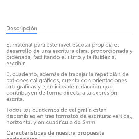
Comprar ahora
Descripción
El material para este nivel escolar propicia el
desarrollo de una escritura clara, proporcionada y
ordenada, facilitando el ritmo y la fluidez al
escribir.
El cuaderno, además de trabajar la repetición de
patrones caligráficos, cuenta con orientaciones
ortográficas y ejercicios de redacción que
contribuyen de forma directa a la expresión
escrita.
Todos los cuadernos de caligrafía están
disponibles en tres formatos de escritura: vertical,
horizontal y en cuadrícula de 5mm.
Características de nuestra propuesta