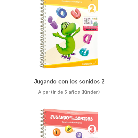
Jugando con los sonidos 2
A partir de 5 años (Kínder)