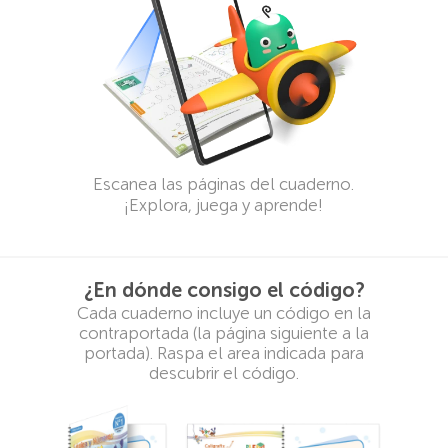
Escanea las páginas del cuaderno.
¡Explora, juega y aprende!
¿En dónde consigo el código?
Cada cuaderno incluye un código en la
contraportada (la página siguiente a la
portada). Raspa el area indicada para
descubrir el código.