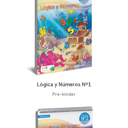
Lógica y Números Nº1
Pre-kinder