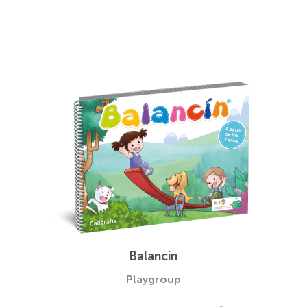
Balancin
Playgroup