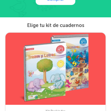
Elige tu kit de cuadernos