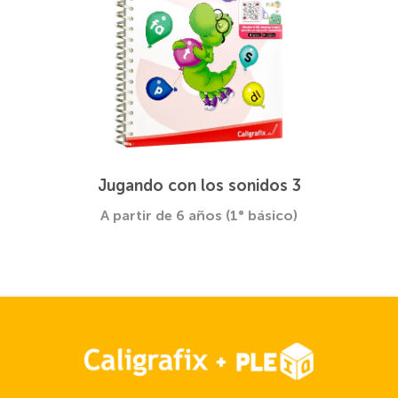
Jugando con los sonidos 3
A partir de 6 años (1° básico)