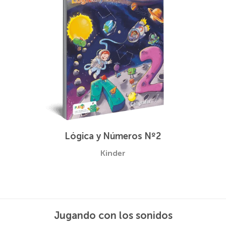
Lógica y Números Nº2
Kinder
Jugando con los sonidos