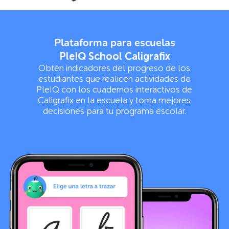
Plataforma para escuelas
PleIQ School Caligrafix
Obtén indicadores del progreso de los
estudiantes que realicen actividades de
PleIQ con los cuadernos interactivos de
Caligrafix en la escuela y toma mejores
decisiones para tu programa escolar.
Contáctanos