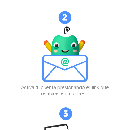
Activa tu cuenta presionando el link que
recibirás en tu correo.