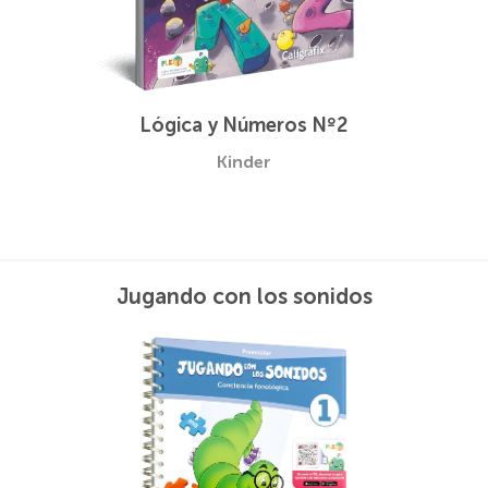
Lógica y Números Nº2
Kinder
Jugando con los sonidos