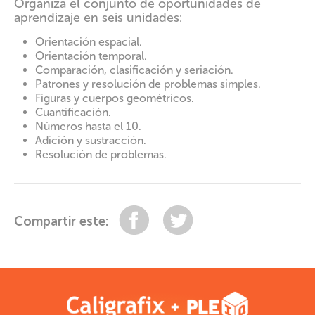
Organiza el conjunto de oportunidades de
aprendizaje en seis unidades:
Orientación espacial.
Orientación temporal.
Comparación, clasificación y seriación.
Patrones y resolución de problemas simples.
Figuras y cuerpos geométricos.
Cuantificación.
Números hasta el 10.
Adición y sustracción.
Resolución de problemas.
Compartir
Tuitear
Compartir este: