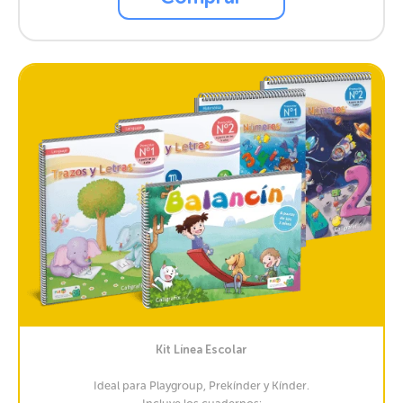
Kit Línea Escolar
Ideal para Playgroup, Prekínder y Kínder.