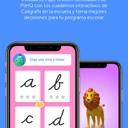
PleIQ con los cuadernos interactivos de
Caligrafix en la escuela y toma mejores
decisiones para tu programa escolar.
Contáctanos