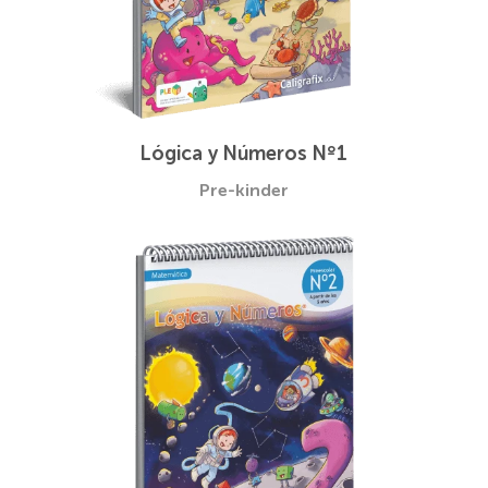
Lógica y Números Nº1
Pre-kinder