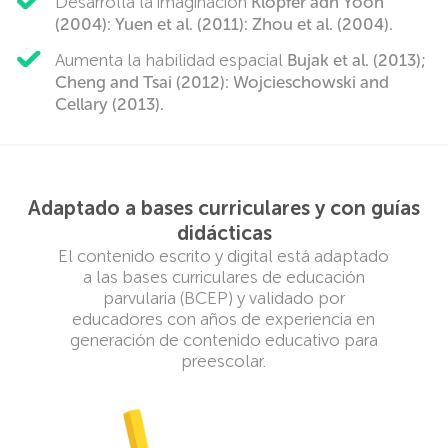
Desarrolla la imaginación
Klopfer adn Yoon
(2004): Yuen et al. (2011): Zhou et al. (2004).
Aumenta la habilidad espacial
Bujak et al. (2013);
Cheng and Tsai (2012): Wojcieschowski and
Cellary (2013).
Adaptado a bases curriculares y con guías
didácticas
El contenido escrito y digital está adaptado
a las bases curriculares de educación
parvularia (BCEP) y validado por
educadores con años de experiencia en
generación de contenido educativo para
preescolar.