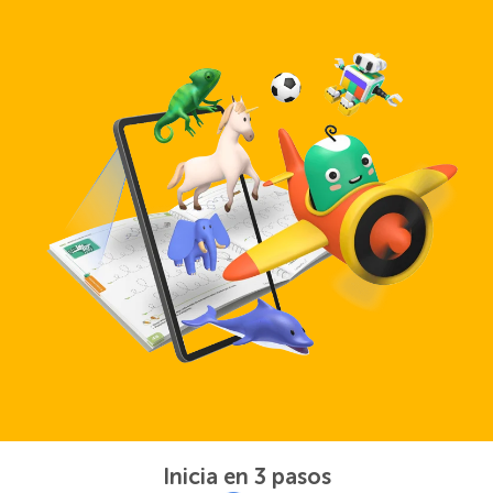
Inicia en 3 pasos