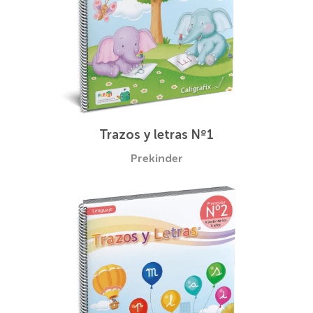
Trazos y letras Nº1
Prekinder