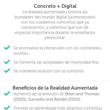
Concreto + Digital
La realidad aumentada conecta las
bondades del mundo digital (la interacción)
con los cuadernos concretos que ya
conocemos, y sabemos que son de
especial importancia durante la enseñanza
preescolar.
Se promueve la interacción con los contenidos
escritos
Se fomenta las actividades de motricidad fina
Se mantiene relación con lo concreto
Beneficios de la Realidad Aumentada
Aumento de la atención.
O´Brien and Thomas
(2005); Sumadio and Rambli (2010).
Proveer un aprendizaje más atractivo y efectivo