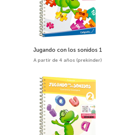
Jugando con los sonidos 1
A partir de 4 años (prekínder)