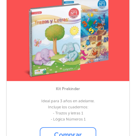
Kit Prekínder
Ideal para 3 años en adelante.
Incluye los cuadernos:
- Trazos y letras 1
- Lógica Números 1
Comprar