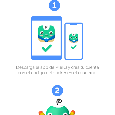
Descarga la app de PleIQ y crea tu cuenta
con el código del sticker en el cuaderno.