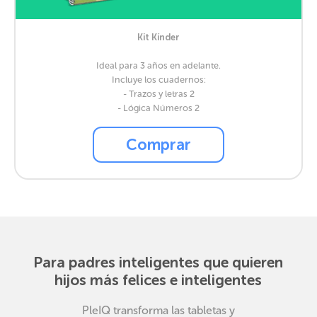
Kit Kínder
Ideal para 3 años en adelante.
Incluye los cuadernos:
- Trazos y letras 2
- Lógica Números 2
Comprar
Para padres inteligentes que quieren
hijos más felices e inteligentes
PleIQ transforma las tabletas y