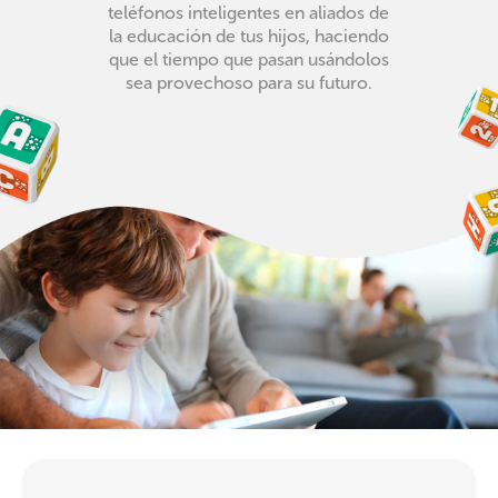
teléfonos inteligentes en aliados de
la educación de tus hijos, haciendo
que el tiempo que pasan usándolos
sea provechoso para su futuro.