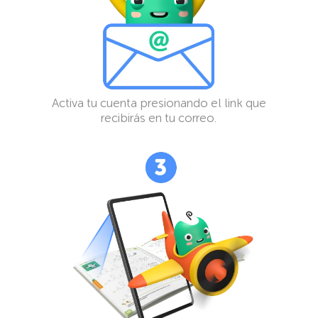
Activa tu cuenta presionando el link que
recibirás en tu correo.