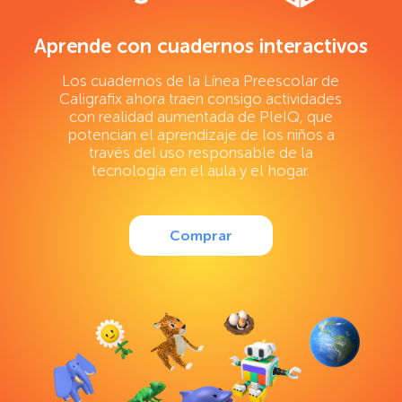
Aprende con cuadernos interactivos
Los cuadernos de la Línea Preescolar de
Caligrafix ahora traen consigo actividades
con realidad aumentada de PleIQ, que
potencian el aprendizaje de los niños a
través del uso responsable de la
tecnología en el aula y el hogar.
Comprar