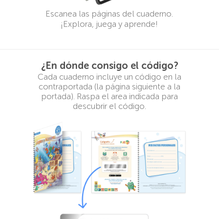
Escanea las páginas del cuaderno.
¡Explora, juega y aprende!
¿En dónde consigo el código?
Cada cuaderno incluye un código en la
contraportada (la página siguiente a la
portada). Raspa el area indicada para
descubrir el código.