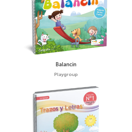
Balancin
Playgroup