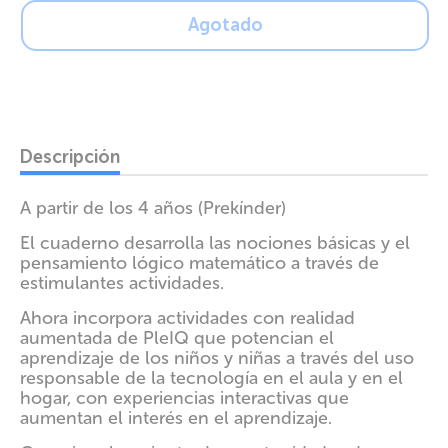
Agotado
Descripción
A partir de los 4 años (Prekínder)
El cuaderno desarrolla las nociones básicas y el
pensamiento lógico matemático a través de
estimulantes actividades.
Ahora incorpora actividades con realidad
aumentada de PleIQ que potencian el
aprendizaje de los niños y niñas a través del uso
responsable de la tecnología en el aula y en el
hogar, con experiencias interactivas que
aumentan el interés en el aprendizaje.