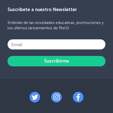
Suscríbete a nuestro Newsletter
Entérate de las novedades educativas, promociones y
los últimos lanzamientos de PleIQ
Email
Suscribirme