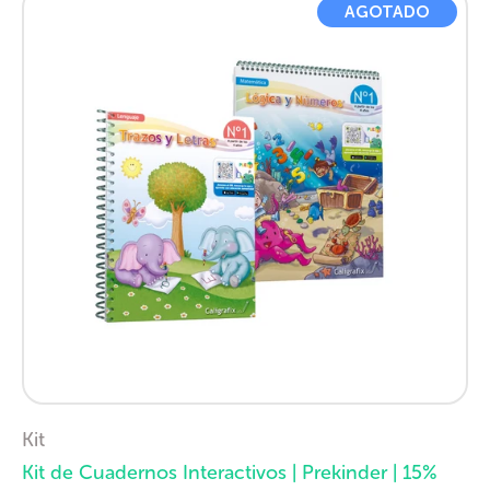
AGOTADO
Kit
Kit de Cuadernos Interactivos | Prekinder | 15%