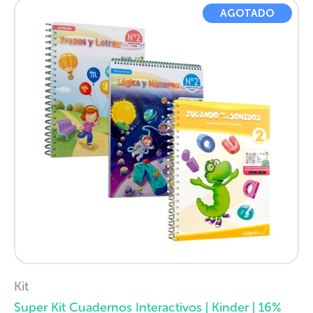
AGOTADO
Kit
Super Kit Cuadernos Interactivos | Kinder | 16%