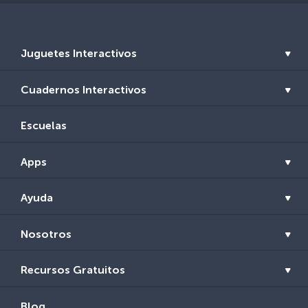
Juguetes Interactivos
Cuadernos Interactivos
Escuelas
Apps
Ayuda
Nosotros
Recursos Gratuitos
Blog