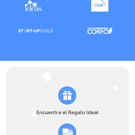
Encuentra el Regalo Ideal