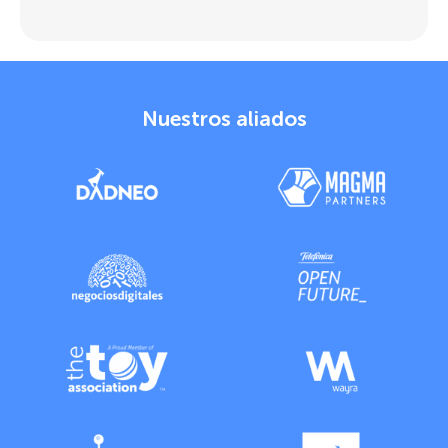
Nuestros aliados