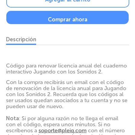
Comprar ahora
Descripción
Código para renovar licencia anual del cuaderno
interactivo
Jugando con los Sonidos 2.
Con la compra recibirás un email con el código
de renovación de la licencia anual para
Jugando
con los Sonidos 2. Recuerda que los códigos al
ser usados quedan asociados a tu cuenta y no se
pueden usar de nuevo.
Nota
: Si por alguna razón no te llega el email
con el código, espera unos minutos. Si no
escríbenos a
soporte@pleiq.com
con el número