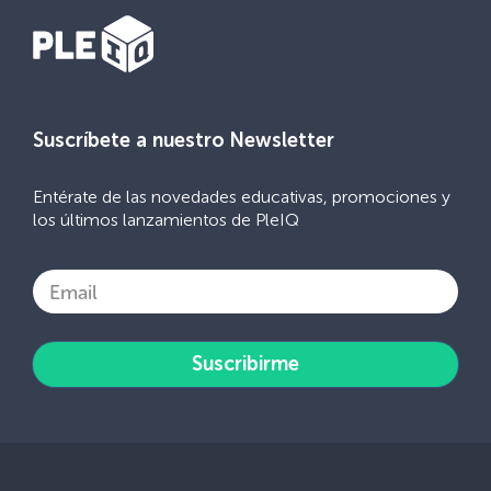
Suscríbete a nuestro Newsletter
Entérate de las novedades educativas, promociones y
los últimos lanzamientos de PleIQ
Email
Suscribirme