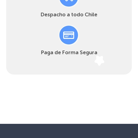
Despacho a todo Chile
Paga de Forma Segura