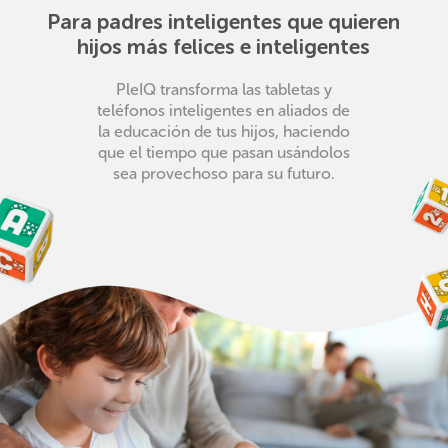
Para padres inteligentes que quieren
hijos más felices e inteligentes
PleIQ transforma las tabletas y
teléfonos inteligentes en aliados de
la educación de tus hijos, haciendo
que el tiempo que pasan usándolos
sea provechoso para su futuro.