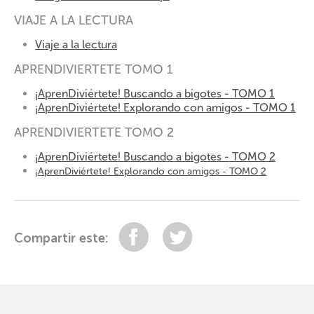
VIAJE A LA LECTURA
Viaje a la lectura
APRENDIVIERTETE TOMO 1
¡AprenDiviértete! Buscando a bigotes - TOMO 1
¡AprenDiviértete! Explorando con amigos - TOMO 1
APRENDIVIERTETE TOMO 2
¡AprenDiviértete! Buscando a bigotes - TOMO 2
¡AprenDiviértete! Explorando con amigos - TOMO 2
Compartir
Tuitear
Compartir este: