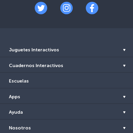
Juguetes Interactivos
Cuadernos Interactivos
Escuelas
Apps
Ayuda
Nosotros