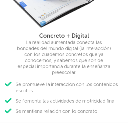
Concreto + Digital
La realidad aumentada conecta las
bondades del mundo digital (la interacción)
con los cuadernos concretos que ya
conocemos, y sabemos que son de
especial importancia durante la enseñanza
preescolar.
Se promueve la interacción con los contenidos
escritos
Se fomenta las actividades de motricidad fina
Se mantiene relación con lo concreto