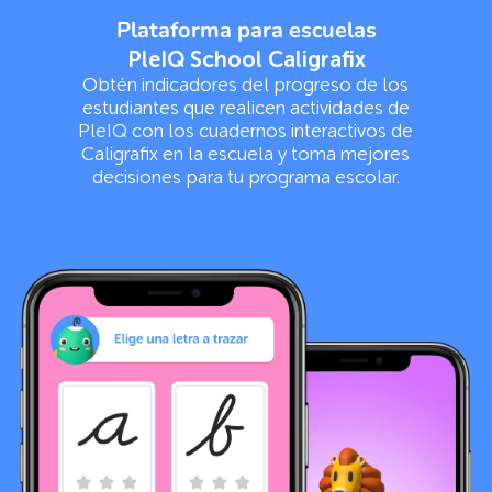
Plataforma para escuelas
PleIQ School Caligrafix
Obtén indicadores del progreso de los
estudiantes que realicen actividades de
PleIQ con los cuadernos interactivos de
Caligrafix en la escuela y toma mejores
decisiones para tu programa escolar.
Contáctanos