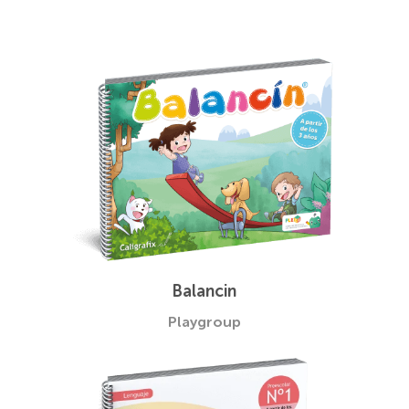
Balancin
Playgroup