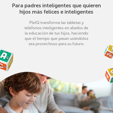
Para padres inteligentes que quieren
hijos más felices e inteligentes
PleIQ transforma las tabletas y
teléfonos inteligentes en aliados de
la educación de tus hijos, haciendo
que el tiempo que pasan usándolos
sea provechoso para su futuro.