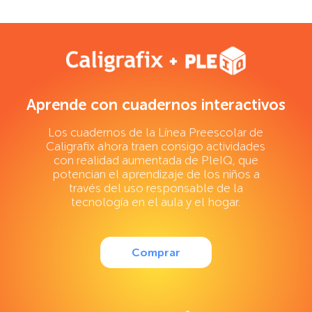
Aprende con cuadernos interactivos
Los cuadernos de la Línea Preescolar de
Caligrafix ahora traen consigo actividades
con realidad aumentada de PleIQ, que
potencian el aprendizaje de los niños a
través del uso responsable de la
tecnología en el aula y el hogar.
Comprar