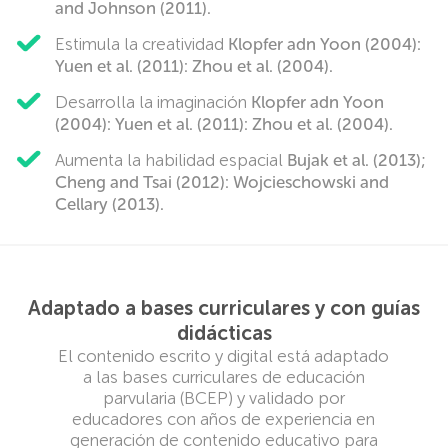
and Johnson (2011).
Estimula la creatividad
Klopfer adn Yoon (2004):
Yuen et al. (2011): Zhou et al. (2004).
Desarrolla la imaginación
Klopfer adn Yoon
(2004): Yuen et al. (2011): Zhou et al. (2004).
Aumenta la habilidad espacial
Bujak et al. (2013);
Cheng and Tsai (2012): Wojcieschowski and
Cellary (2013).
Adaptado a bases curriculares y con guías
didácticas
El contenido escrito y digital está adaptado
a las bases curriculares de educación
parvularia (BCEP) y validado por
educadores con años de experiencia en
generación de contenido educativo para