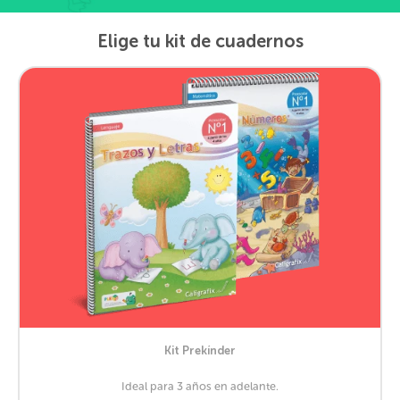
Elige tu kit de cuadernos
Kit Prekínder
Ideal para 3 años en adelante.