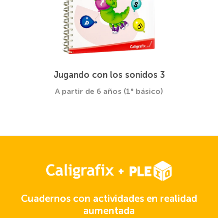
Jugando con los sonidos 3
A partir de 6 años (1° básico)
Cuadernos con actividades en realidad
aumentada