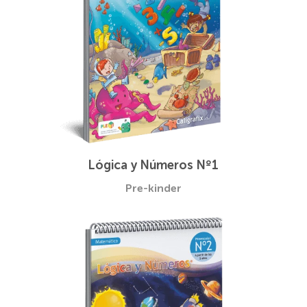
Lógica y Números Nº1
Pre-kinder