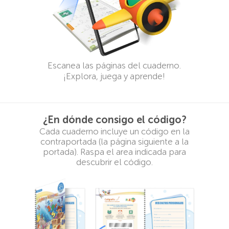
Escanea las páginas del cuaderno.
¡Explora, juega y aprende!
¿En dónde consigo el código?
Cada cuaderno incluye un código en la
contraportada (la página siguiente a la
portada). Raspa el area indicada para
descubrir el código.