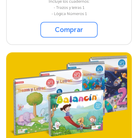
Incluye los cuadernos:
- Trazos y letras 1
- Lógica Números 1
Comprar