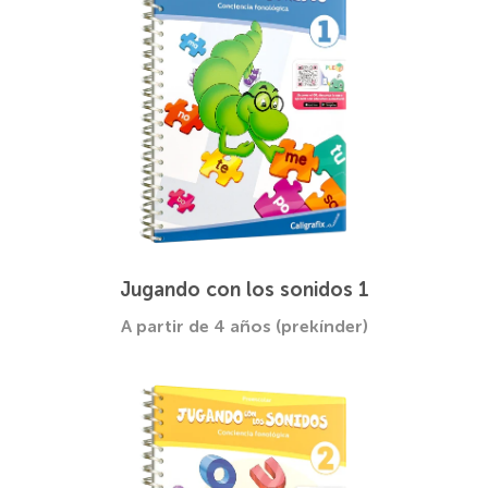
Jugando con los sonidos 1
A partir de 4 años (prekínder)