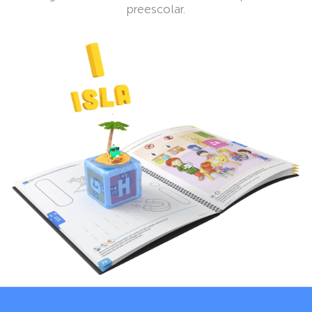
preescolar.