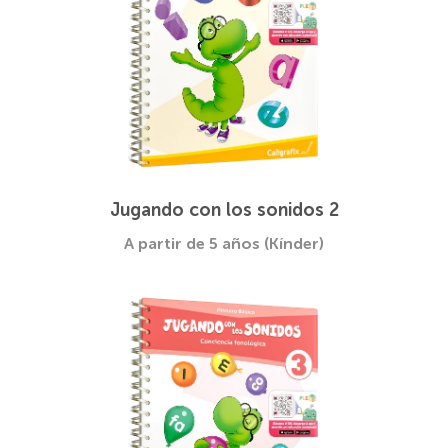
Jugando con los sonidos 2
A partir de 5 años (Kínder)