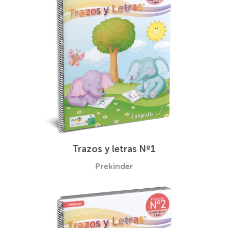
Trazos y letras Nº1
Prekinder