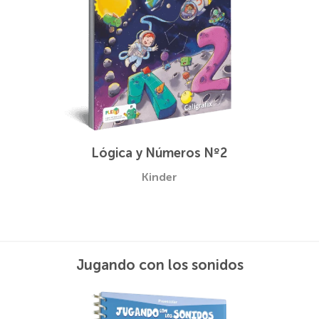
Lógica y Números Nº2
Kinder
Jugando con los sonidos