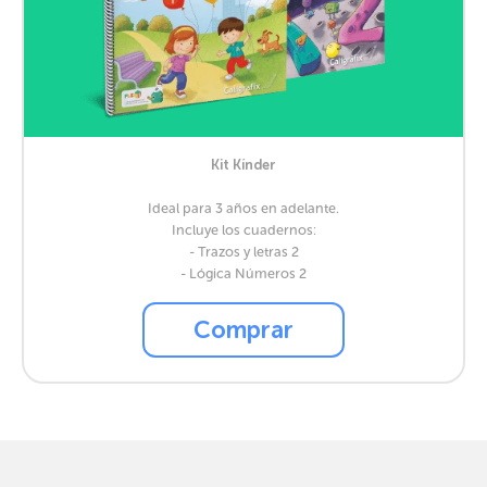
Kit Kínder
Ideal para 3 años en adelante.
Incluye los cuadernos:
- Trazos y letras 2
- Lógica Números 2
Comprar