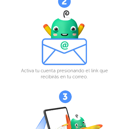
Activa tu cuenta presionando el link que
recibirás en tu correo.