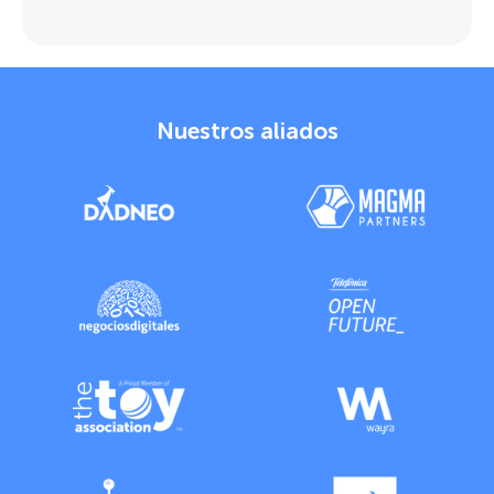
Nuestros aliados