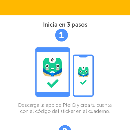
Inicia en 3 pasos
Descarga la app de PleIQ y crea tu cuenta
con el código del sticker en el cuaderno.