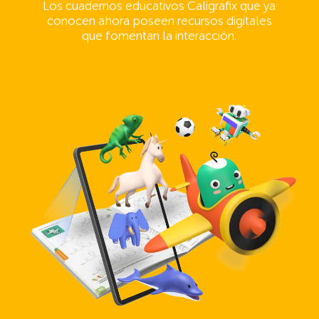
Los cuadernos educativos Caligrafix que ya
conocen ahora poseen recursos digitales
que fomentan la interacción.